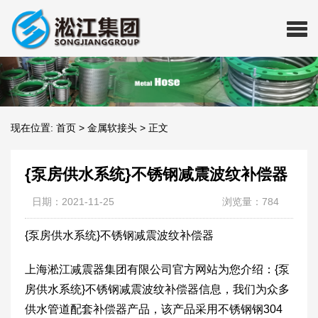
现在位置:
首页
>
金属软接头
>
正文
{泵房供水系统}不锈钢减震波纹补偿器
日期：2021-11-25
浏览量：784
{泵房供水系统}不锈钢减震波纹补偿器
上海淞江减震器集团有限公司官方网站为您介绍：{泵
房供水系统}不锈钢减震波纹补偿器信息，我们为众多
供水管道配套补偿器产品，该产品采用不锈钢钢304