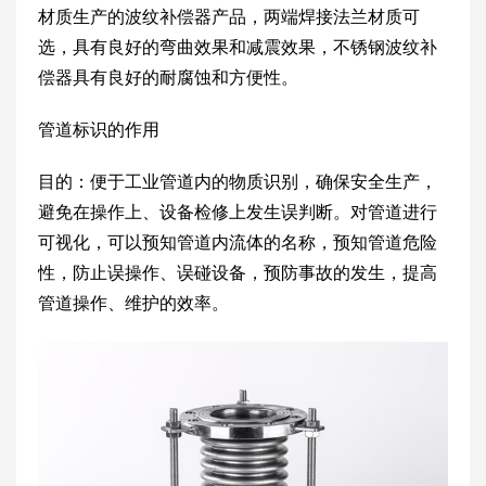
材质生产的波纹补偿器产品，两端焊接法兰材质可
选，具有良好的弯曲效果和减震效果，不锈钢波纹补
偿器具有良好的耐腐蚀和方便性。
管道标识的作用
目的：便于工业管道内的物质识别，确保安全生产，
避免在操作上、设备检修上发生误判断。对管道进行
可视化，可以预知管道内流体的名称，预知管道危险
性，防止误操作、误碰设备，预防事故的发生，提高
管道操作、维护的效率。