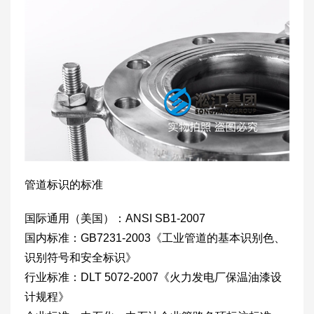
管道标识的标准
国际通用（美国）：ANSI SB1-2007
国内标准：GB7231-2003《工业管道的基本识别色、
识别符号和安全标识》
行业标准：DLT 5072-2007《火力发电厂保温油漆设
计规程》