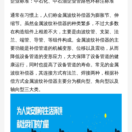
企业标准：中石化、中石油企业管路色环标注标准
通常在习惯上，人们称金属波纹补偿器为膨胀节、伸
缩节。虽然金属波纹补偿器的种类繁多，不过大多数
在构造组件上相差不大，主要是由波纹管、支架、法
兰、端管、导管、等组件构成。金属波纹补偿器的主
要功能是补偿管道的机械变形、位移以及震动，从而
降低设备管道的变形应力，大大保障了设备管道的健
康运行，同时也提高了设备管道的寿命。常见的金属
波纹补偿器，其连接方式有法兰、焊接两种，根据补
偿方式金属波纹补偿器主要分为横向型、角向型以及
轴向型三大类。