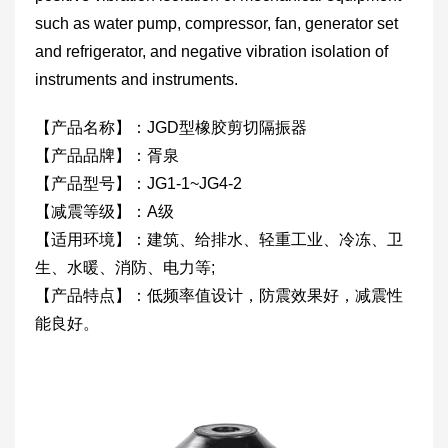
such as water pump, compressor, fan, generator set
and refrigerator, and negative vibration isolation of
instruments and instruments.
【产品名称】：JGD型橡胶剪切隔振器
【产品品牌】：胥泉
【产品型号】：JG1-1~JG4-2
【减震等级】：A级
【适用环境】：建筑、给排水、轻重工业、冷冻、卫
生、水暖、消防、电力等;
【产品特点】：低频率值设计，防震效果好，减震性
能良好。