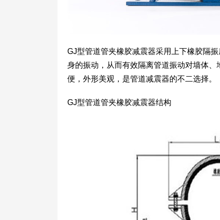
GJ型管道管夹橡胶减震器采用上下橡胶隔
身的振动，从而有效隔离管道振动对墙体、
便，外形美观，是管道减震器的不二选择。
GJ型管道管夹橡胶减震器结构