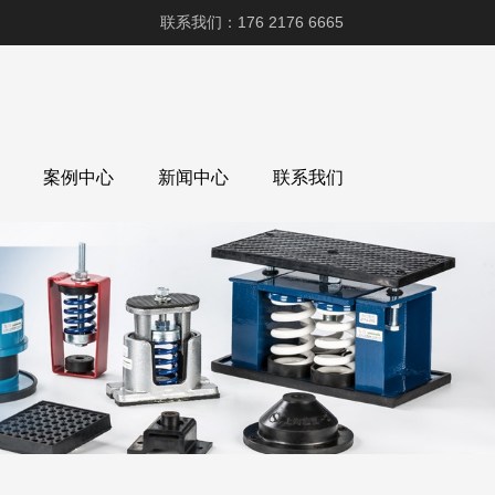
联系我们：176 2176 6665
案例中心
新闻中心
联系我们