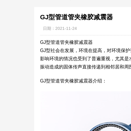
GJ型管道管夹橡胶减震器
日期：2021-11-24
GJ型管道管夹橡胶减震器
GJ型社会在发展，环境在提高，对环境保
影响环境的情况也受到了普遍重视，尤其是
振动造成的固体传声直接传递到相邻居和周
GJ型管道管夹橡胶减震器介绍：