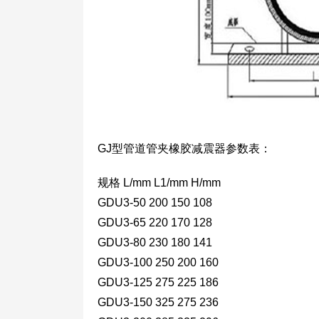
GJ型管道管夹橡胶减震器参数表：
规格 L/mm L1/mm H/mm
GDU3-50 200 150 108
GDU3-65 220 170 128
GDU3-80 230 180 141
GDU3-100 250 200 160
GDU3-125 275 225 186
GDU3-150 325 275 236