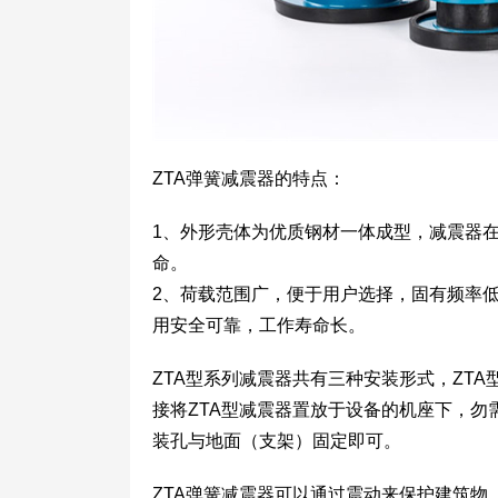
ZTA弹簧减震器的特点：
1、外形壳体为优质钢材一体成型，减震器
命。
2、荷载范围广，便于用户选择，固有频率
用安全可靠，工作寿命长。
ZTA型系列减震器共有三种安装形式，ZT
接将ZTA型减震器置放于设备的机座下，
装孔与地面（支架）固定即可。
ZTA弹簧减震器可以通过震动来保护建筑