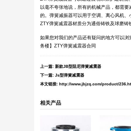
以毫不夸张地说，所有的机械产品，都需要
的。弹簧减振器可以用于空调、离心风机、
ZTY弹簧减震器材质分为通俗铸铁及球磨
如果您对我们的产品还有疑问的地方可以浏
务楼】ZTY弹簧减震器合同
上一篇:
新款JB型阻尼弹簧减震器
下一篇:
Js型弹簧减震器
本文链接:
http://www.jbjzq.com/product/236.h
相关产品