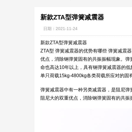
新款ZTA型弹簧减震器
日期：2021-11-24
新款ZTA型弹簧减震器
ZTA型 弹簧减震器的优势有哪些 弹簧减震
优点，消除钢弹簧固有的共振振幅现象。弹
命也高达10年以上，具有钢弹簧减震器的
单只荷载15kg-4800kg各类荷载所应对的固有频
弹簧减震器中有一种另类减震器，是阻尼弹
阻尼大的双重优点，消除钢弹簧固有的共振