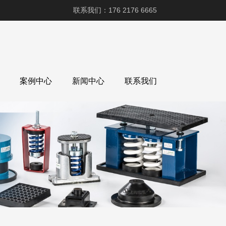
联系我们：176 2176 6665
案例中心
新闻中心
联系我们